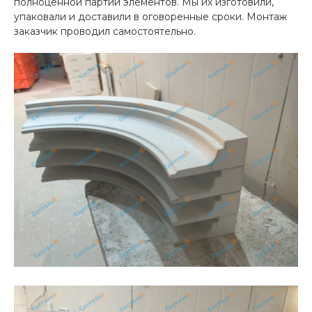
полноценной партии элементов. Мы их изготовили,
упаковали и доставили в оговоренные сроки. Монтаж
заказчик проводил самостоятельно.