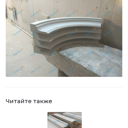
Читайте также