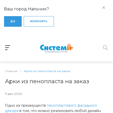
Ваш город Нальчик?
ДА
ИЗМЕНИТЬ
Главная
/
Арки из пенопласта на заказ
Арки из пенопласта на заказ
11 дек 2020
Одно из преимуществ
пенопластового фасадного
декора
в том, что можно реализовать любой дизайн.