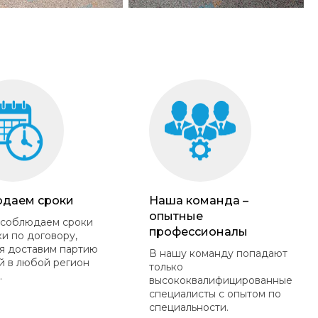
даем сроки
Наша команда –
опытные
 соблюдаем сроки
профессионалы
ки по договору,
я доставим партию
В нашу команду попадают
й в любой регион
только
.
высококвалифицированные
специалисты с опытом по
специальности.