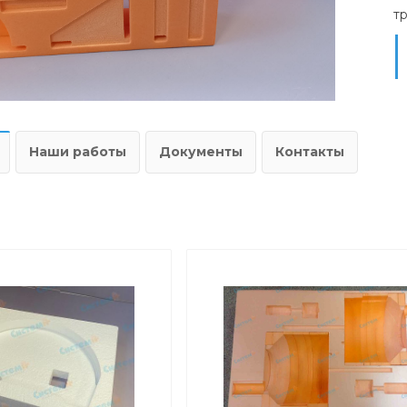
т
Наши работы
Документы
Контакты