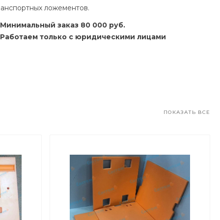
ранспортных ложементов.
Минимальный заказ 80 000 руб.
Работаем только с юридическими лицами
ПОКАЗАТЬ ВСЕ