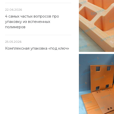
22.06.2026
4 самых частых вопросов про
упаковку из вспененных
полимеров
25.05.2026
Комплексная упаковка «под ключ»