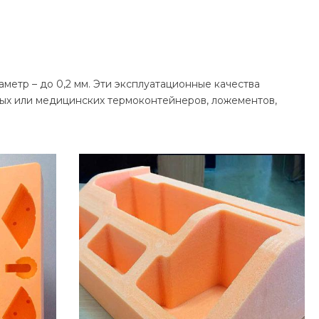
аметр – до 0,2 мм. Эти эксплуатационные качества
ых или медицинских термоконтейнеров, ложементов,