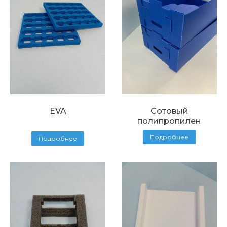
EVA
Сотовый
полипропилен
Подробнее
Подробнее