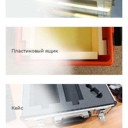
Пластиковый ящик
Кейс