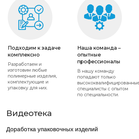
Подходим к задаче
Наша команда –
комплексно
опытные
профессионалы
Разработаем и
изготовим любые
В нашу команду
полимерные изделия,
попадают только
комплектующие и
высококвалифицированны
упаковку для них.
специалисты с опытом
по специальности.
Видеотека
Доработка упаковочных изделий