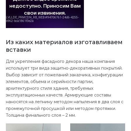
Из каких материалов изготавливаем
вставки
Для укрепления фасадного декора наша компания
использует три вида защитно-декоративных покрытий.
Выбор зависит от пожеланий заказчика, конфигурации
элементов, объема и серийности партии,
архитектурного стиля здания, требуемых
эксплуатационных качеств. Армирующие составы
наносятся на лепнину методом напыления в два слоя с
промежуточной просушкой или методом протяжки.
Толщина финального слоя – 2 мм.