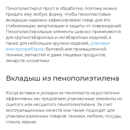
Пенополистирол прост в обработке, поэтому можно
придать ему любую форму, чтобы пенопластовые
вкладыши надежно зафиксировали товар для его
стабилизации, амортизации и защиты от повреждений.
Пенополистирольные элементы широко применяются
для крупногабаритных и негабаритных изделий, а
также для небольших хрупких изделий,
упаковки
электроприборов
, бытовой или промышленной
техники, запчастей и даже пищевых продуктов,
лекарств, косметики.
Вкладыш из пенополиэтилена
Когда вставки и укладки из пенопласта недостаточно
эффективны, мы предлагаем упаковочные элементы из
сшитого или несшитого пенополиэтилена. За счет
эксплуатационных качеств они также подходят для
упаковки различных товаров: техники, мебели, посуды,
стекла, зеркал.