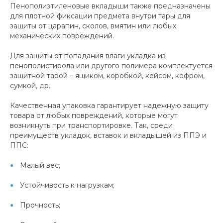
Пенополиэтиленовые вкладыши также предназначены
для плотной фиксации предмета внутри тары для
защиты от царапин, сколов, вмятин или любых
механических повреждений.
Для защиты от попадания влаги укладка из
пенополистирола или другого полимера комплектуется
защитной тарой – ящиком, коробкой, кейсом, кофром,
сумкой, др.
Качественная упаковка гарантирует надежную защиту
товара от любых повреждений, которые могут
возникнуть при транспортировке. Так, среди
преимуществ укладок, вставок и вкладышей из ППЭ и
ППС:
Малый вес;
Устойчивость к нагрузкам;
Прочность;