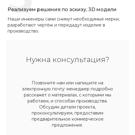
Реализуем решения по эскизу, 3D модели
Наши инженеры сами снимут необходимые мерки,
разработают чертёж и передадут изделие в
производство.
Нужна консультация?
Позвоните нам или напишите на
электронную почту: менеджер подробно
расскажет о материалах, с которыми мы
работаем, и способах производства.
Обсудим детали проекта,
проконсультируем, предоставим
предварительное коммерческое
предложение.