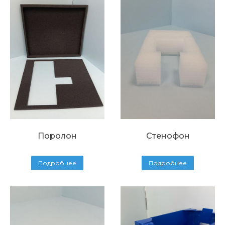
Поролон
Стенофон
Подробнее
Подробнее