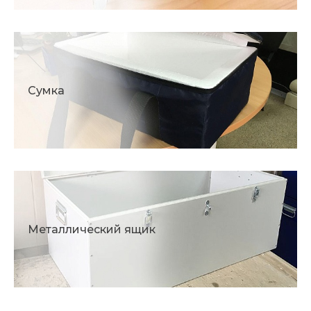
Сумка
Металлический ящик