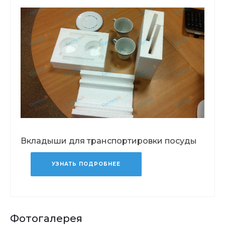
Вкладыши для транспортировки посуды
УЗНАТЬ ПОДРОБНЕЕ
Фотогалерея