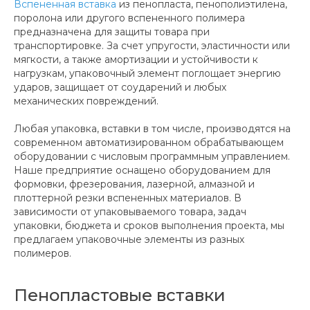
Вспененная вставка
из пенопласта, пенополиэтилена,
поролона или другого вспененного полимера
предназначена для защиты товара при
транспортировке. За счет упругости, эластичности или
мягкости, а также амортизации и устойчивости к
нагрузкам, упаковочный элемент поглощает энергию
ударов, защищает от соударений и любых
механических повреждений.
Любая упаковка, вставки в том числе, производятся на
современном автоматизированном обрабатывающем
оборудовании с числовым программным управлением.
Наше предприятие оснащено оборудованием для
формовки, фрезерования, лазерной, алмазной и
плоттерной резки вспененных материалов. В
зависимости от упаковываемого товара, задач
упаковки, бюджета и сроков выполнения проекта, мы
предлагаем упаковочные элементы из разных
полимеров.
Пенопластовые вставки