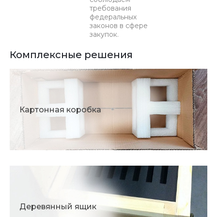
требования
федеральных
законов в сфере
закупок.
Комплексные решения
Картонная коробка
Деревянный ящик