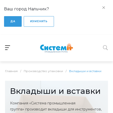
Ваш город Нальчик?
ДА
ИЗМЕНИТЬ
Главная
/
Производство упаковки
/
Вкладыши и вставки
Вкладыши и вставки
Компания «Система промышленная
группа» производит вкладыши для инструментов,