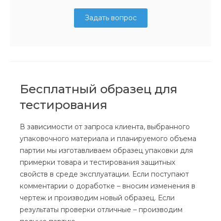
Задать вопрос
Бесплатный образец для
тестирования
В зависимости от запроса клиента, выбранного
упаковочного материала и планируемого объема
партии мы изготавливаем образец упаковки для
примерки товара и тестирования защитных
свойств в среде эксплуатации. Если поступают
комментарии о доработке – вносим изменения в
чертеж и производим новый образец. Если
результаты проверки отличные – производим