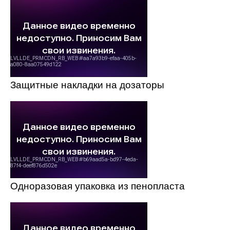
Защитные накладки на дозаторы
Одноразовая упаковка из пенопласта