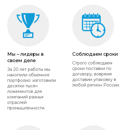
Мы – лидеры в
Соблюдаем сроки
своем деле
Строго соблюдаем
сроки поставки по
За 20 лет работы мы
договору, вовремя
накопили объемное
доставим упаковку в
портфолио: изготовили
любой регион России.
десятки тысяч
ложементов для
компаний разных
отраслей
промышленности.