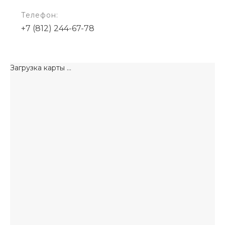
Телефон:
+7 (812) 244-67-78
Загрузка карты ...