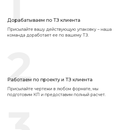
1
Дорабатываем по ТЗ клиента
Присылайте вашу действующую упаковку – наша
команда доработает ее по вашему ТЗ.
2
Работаем по проекту и ТЗ клиента
Присылайте чертежи в любом формате, мы
подготовим КП и предоставим полный расчет.
3