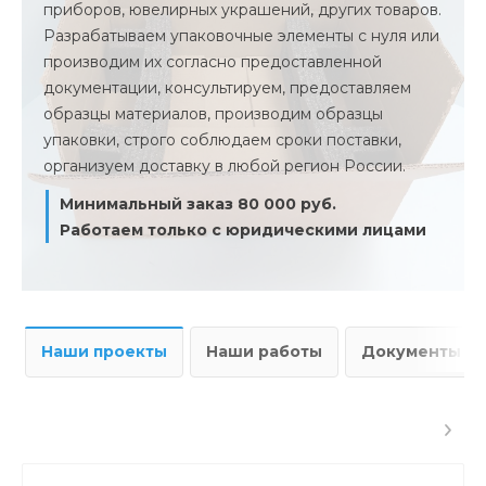
приборов, ювелирных украшений, других товаров.
Разрабатываем упаковочные элементы с нуля или
производим их согласно предоставленной
документации, консультируем, предоставляем
образцы материалов, производим образцы
упаковки, строго соблюдаем сроки поставки,
организуем доставку в любой регион России.
Минимальный заказ 80 000 руб.
Работаем только с юридическими лицами
Наши проекты
Наши работы
Документы