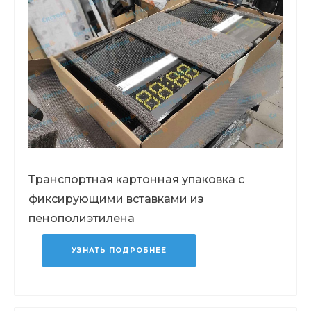
Транспортная картонная упаковка с
фиксирующими вставками из
пенополиэтилена
УЗНАТЬ ПОДРОБНЕЕ