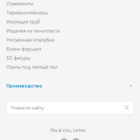
Ложементы
Термоконтейнеры
Изоляция труб
Изделия из пенопласта
Несъёмная опалубка
Блоки форшахт
3D фигуры
Плиты под теплый пол
Производство
Мы в соц. сетях