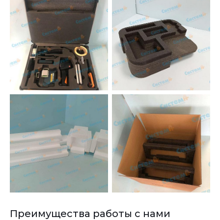
Преимущества работы с нами