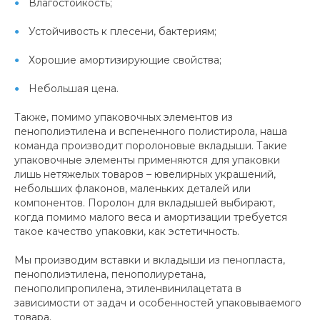
Влагостойкость;
Устойчивость к плесени, бактериям;
Хорошие амортизирующие свойства;
Небольшая цена.
Также, помимо упаковочных элементов из
пенополиэтилена и вспененного полистирола, наша
команда производит поролоновые вкладыши. Такие
упаковочные элементы применяются для упаковки
лишь нетяжелых товаров – ювелирных украшений,
небольших флаконов, маленьких деталей или
компонентов. Поролон для вкладышей выбирают,
когда помимо малого веса и амортизации требуется
такое качество упаковки, как эстетичность.
Мы производим вставки и вкладыши из пенопласта,
пенополиэтилена, пенополиуретана,
пенополипропилена, этиленвинилацетата в
зависимости от задач и особенностей упаковываемого
товара.