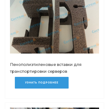
Пенополиэтиленовые вставки для
транспортировки серверов
УЗНАТЬ ПОДРОБНЕЕ