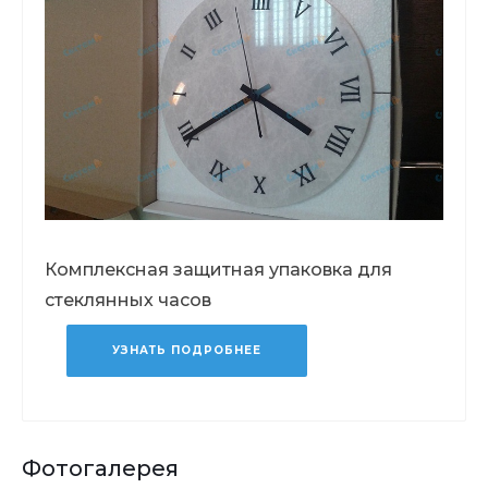
Комплексная защитная упаковка для
стеклянных часов
УЗНАТЬ ПОДРОБНЕЕ
Фотогалерея