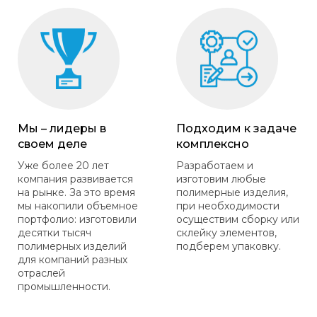
Мы – лидеры в
Подходим к задаче
своем деле
комплексно
Уже более 20 лет
Разработаем и
компания развивается
изготовим любые
на рынке. За это время
полимерные изделия,
мы накопили объемное
при необходимости
портфолио: изготовили
осуществим сборку или
десятки тысяч
склейку элементов,
полимерных изделий
подберем упаковку.
для компаний разных
отраслей
промышленности.