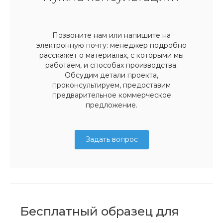
Позвоните нам или напишите на
электронную почту: менеджер подробно
расскажет о материалах, с которыми мы
работаем, и способах производства.
Обсудим детали проекта,
проконсультируем, предоставим
предварительное коммерческое
предложение.
Задать вопрос
Бесплатный образец для