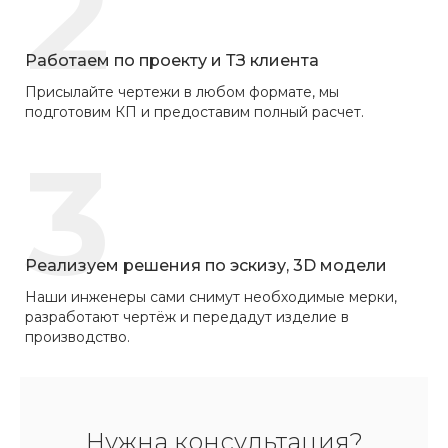
2
Работаем по проекту и ТЗ клиента
Присылайте чертежи в любом формате, мы
подготовим КП и предоставим полный расчет.
3
Реализуем решения по эскизу, 3D модели
Наши инженеры сами снимут необходимые мерки,
разработают чертёж и передадут изделие в
производство.
Нужна консультация?