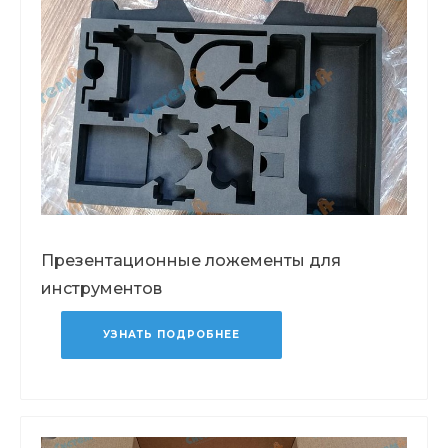
Презентационные ложементы для
инструментов
УЗНАТЬ ПОДРОБНЕЕ