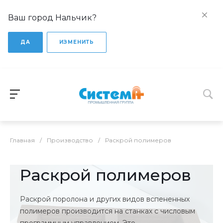
Ваш город Нальчик?
ДА
ИЗМЕНИТЬ
Главная
/
Производство
/
Раскрой полимеров
Раскрой полимеров
Раскрой поролона и других видов вспененных
полимеров производится на станках с числовым