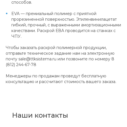
способов.
EVA — премиальный полимер с приятной
прорезиненной поверхностью. Этиленвинилацетат
гибкий, прочный, с выраженными амортизационными
качествами. Раскрой ЕВА проводится на станках с
ЧПУ.
Чтобы заказать раскрой полимерной продукции,
отправьте техническое задание нам на электронную
почту sale@ttksistema.ru или позвоните по номеру 8
(812) 244-67-78
Менеджеры по продажам проведут бесплатную
консультацию и рассчитают стоимость вашего заказа.
Наши контакты