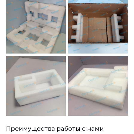
Преимущества работы с нами