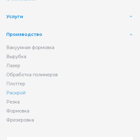
Услуги
Производство
Вакуумная формовка
Вырубка
Лазер
Обработка полимеров
Плоттер
Раскрой
Резка
Формовка
Фрезеровка