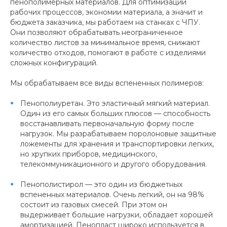
пенополимерных материалов. Для оптимизации
рабочих процессов, экономии материала, а значит и
бюджета заказчика, мы работаем на станках с ЧПУ.
Они позволяют обрабатывать неограниченное
количество листов за минимальное время, снижают
количество отходов, помогают в работе с изделиями
сложных конфигураций.
Мы обрабатываем все виды вспененных полимеров:
Пенополиуретан. Это эластичный мягкий материал.
Один из его самых больших плюсов — способность
восстанавливать первоначальную форму после
нагрузок. Мы разрабатываем поролоновые защитные
ложементы для хранения и транспортировки легких,
но хрупких приборов, медицинского,
телекоммуникационного и другого оборудования.
Пенополистирол — это один из бюджетных
вспененных материалов. Очень легкий, он на 98%
состоит из газовых смесей. При этом он
выдерживает большие нагрузки, обладает хорошей
амортизацией. Пенопласт широко используется в