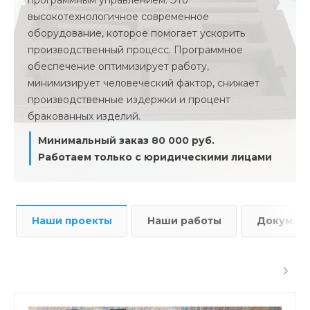
программным управлением. Это
высокотехнологичное современное
оборудование, которое помогает ускорить
производственный процесс. Программное
обеспечение оптимизирует работу,
минимизирует человеческий фактор, снижает
производственные издержки и процент
бракованных изделий.
Минимальный заказ 80 000 руб.
Работаем только с юридическими лицами
Наши проекты
Наши работы
Докумен