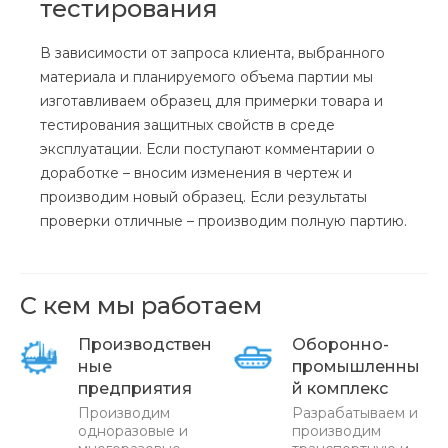
тестирования
В зависимости от запроса клиента, выбранного
материала и планируемого объема партии мы
изготавливаем образец для примерки товара и
тестирования защитных свойств в среде
эксплуатации. Если поступают комментарии о
доработке – вносим изменения в чертеж и
производим новый образец. Если результаты
проверки отличные – производим полную партию.
С кем мы работаем
Производствен
Оборонно-
ные
промышленны
предприятия
й комплекс
Производим
Разрабатываем и
одноразовые и
производим