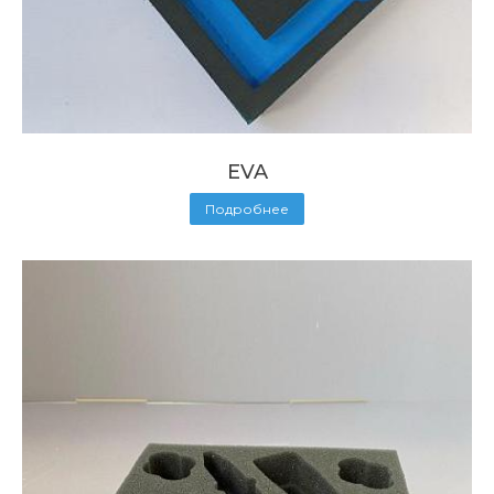
EVA
Подробнее