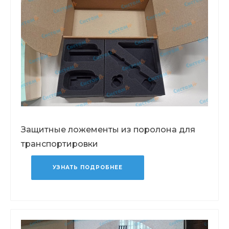
Защитные ложементы из поролона для
транспортировки
УЗНАТЬ ПОДРОБНЕЕ