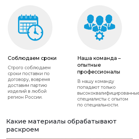
Соблюдаем сроки
Наша команда –
опытные
Строго соблюдаем
профессионалы
сроки поставки по
договору, вовремя
В нашу команду
доставим партию
попадают только
изделий в любой
высококвалифицированны
регион России.
специалисты с опытом
по специальности.
Какие материалы обрабатывают
раскроем