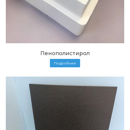
Пенополистирол
Подробнее