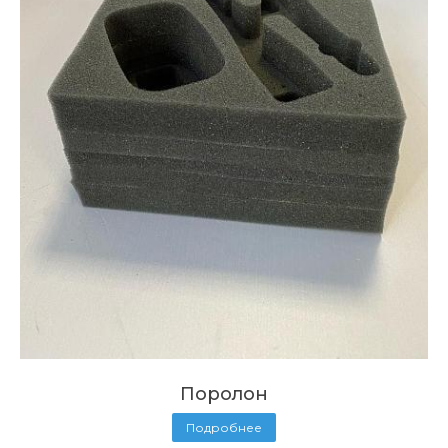
Поролон
Подробнее