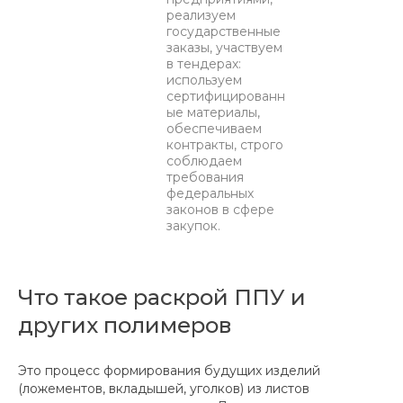
реализуем
государственные
заказы, участвуем
в тендерах:
используем
сертифицированн
ые материалы,
обеспечиваем
контракты, строго
соблюдаем
требования
федеральных
законов в сфере
закупок.
Что такое раскрой ППУ и
других полимеров
Это процесс формирования будущих изделий
(ложементов, вкладышей, уголков) из листов