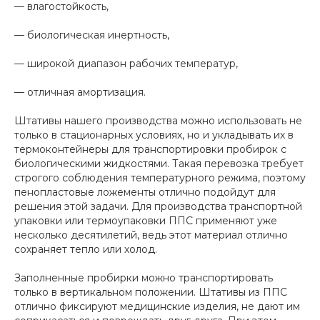
— влагостойкость,
— биологическая инертность,
— широкой диапазон рабочих температур,
— отличная амортизация.
Штативы нашего производства можно использовать не
только в стационарных условиях, но и укладывать их в
термоконтейнеры для транспортировки пробирок с
биологическими жидкостями. Такая перевозка требует
строгого соблюдения температурного режима, поэтому
пенопластовые ложементы отлично подойдут для
решения этой задачи. Для производства транспортной
упаковки или термоупаковки ППС применяют уже
несколько десятилетий, ведь этот материал отлично
сохраняет тепло или холод.
Заполненные пробирки можно транспортировать
только в вертикальном положении. Штативы из ППС
отлично фиксируют медицинские изделия, не дают им