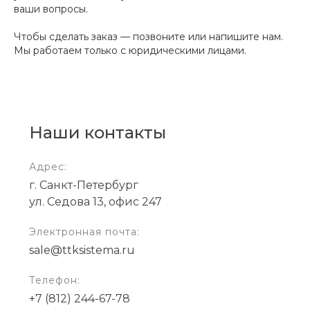
ваши вопросы.
Чтобы сделать заказ — позвоните или напишите нам.
Мы работаем только с юридическими лицами.
Наши контакты
Адрес:
г. Санкт-Петербург
ул. Седова 13, офис 247
Электронная почта:
sale@ttksistema.ru
Телефон:
+7 (812) 244-67-78