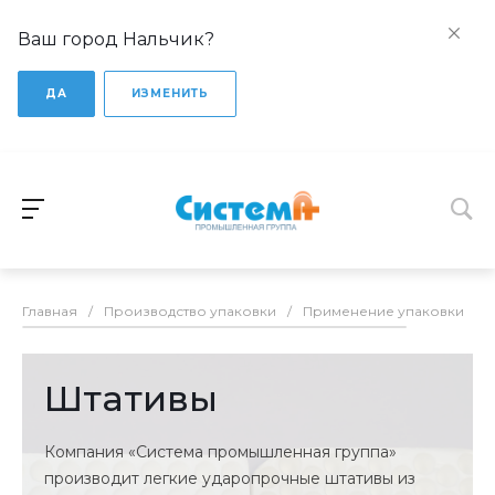
Ваш город Нальчик?
ДА
ИЗМЕНИТЬ
Главная
/
Производство упаковки
/
Применение упаковки
/
Штативы
Компания «Система промышленная группа»
производит легкие ударопрочные штативы из