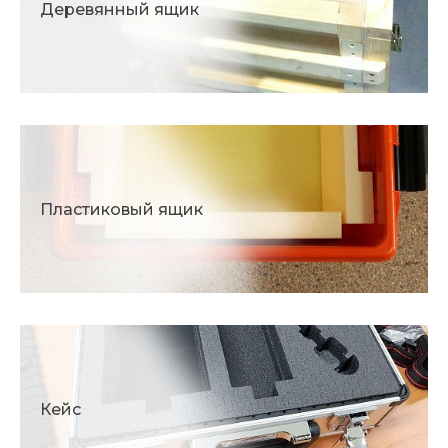
Деревянный ящик
Пластиковый ящик
Кейс