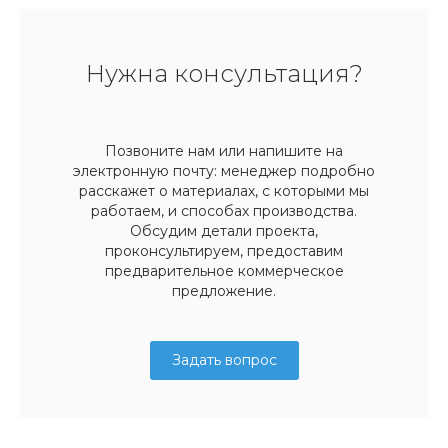
Нужна консультация?
Позвоните нам или напишите на
электронную почту: менеджер подробно
расскажет о материалах, с которыми мы
работаем, и способах производства.
Обсудим детали проекта,
проконсультируем, предоставим
предварительное коммерческое
предложение.
Задать вопрос