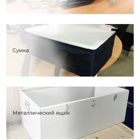
Сумка
Металлический ящик