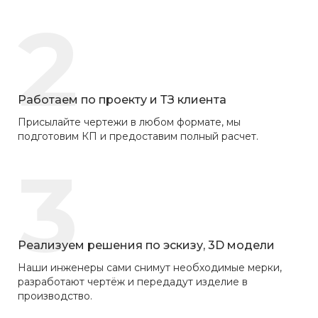
2
Работаем по проекту и ТЗ клиента
Присылайте чертежи в любом формате, мы
подготовим КП и предоставим полный расчет.
3
Реализуем решения по эскизу, 3D модели
Наши инженеры сами снимут необходимые мерки,
разработают чертёж и передадут изделие в
производство.