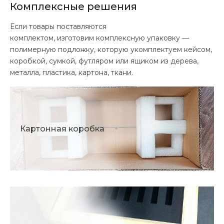
Комплексные решения
Если товары поставляются
комплектом, изготовим комплексную упаковку —
полимерную подложку, которую укомплектуем кейсом,
коробкой, сумкой, футляром или ящиком из дерева,
металла, пластика, картона, ткани.
Картонная коробка