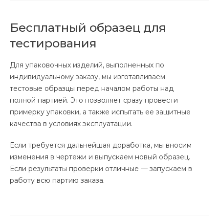
Бесплатный образец для
тестирования
Для упаковочных изделий, выполненных по
индивидуальному заказу, мы изготавливаем
тестовые образцы перед началом работы над
полной партией. Это позволяет сразу провести
примерку упаковки, а также испытать ее защитные
качества в условиях эксплуатации.
Если требуется дальнейшая доработка, мы вносим
изменения в чертежи и выпускаем новый образец.
Если результаты проверки отличные — запускаем в
работу всю партию заказа.