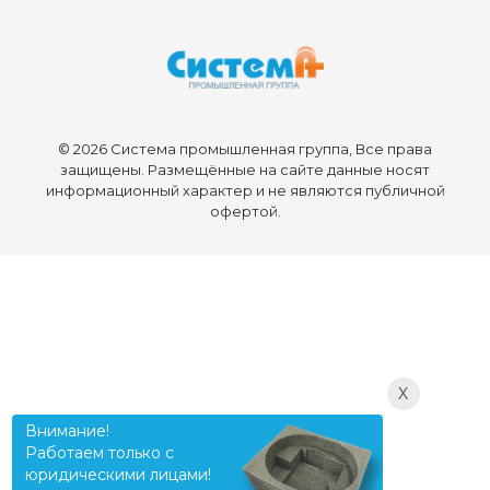
© 2026 Система промышленная группа, Все права
защищены. Размещённые на сайте данные носят
информационный характер и не являются публичной
офертой.
X
Внимание!
Работаем только с
юридическими лицами!