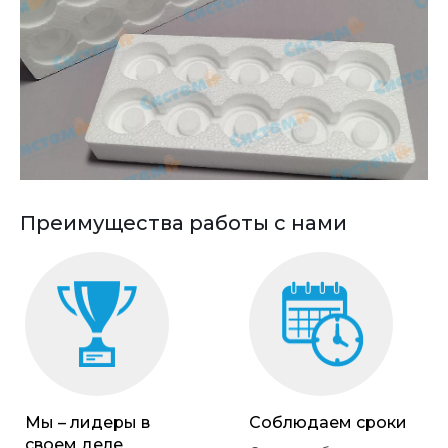
Преимущества работы с нами
Мы – лидеры в
Соблюдаем сроки
своем деле