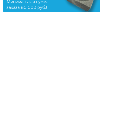
Минимальная сумма
заказа 80 000 руб.!