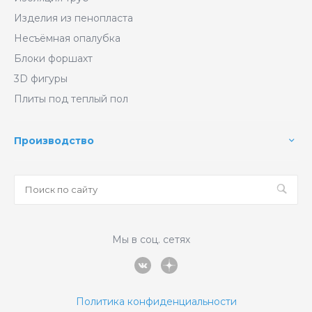
Изделия из пенопласта
Несъёмная опалубка
Блоки форшахт
3D фигуры
Плиты под теплый пол
Производство
Мы в соц. сетях
Политика конфиденциальности