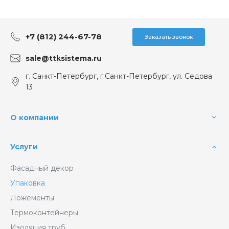
+7 (812) 244-67-78
Заказать звонок
sale@ttksistema.ru
г. Санкт-Петербург, г.Санкт-Петербург, ул. Седова
13
О компании
Услуги
Фасадный декор
Упаковка
Ложементы
Термоконтейнеры
Изоляция труб