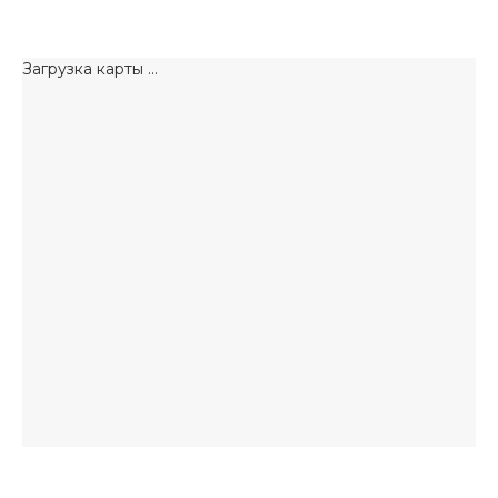
Загрузка карты ...