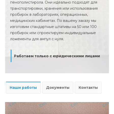
пенополистирола. Они идеально подходят для
транспортировки, хранения или использования
пробирок в лабораториях, операционных,
медицинских кабинетах. По вашему заказу мы
изготовим стандартные штативы на 50 или 100
пробирок или спроектируем индивидуальные
ложементы для ампул с нуля.
Работаем только с юридическими лицами
Наши работы
Документы
Контакты