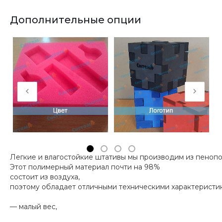
Дополнительные опции
Легкие и влагостойкие штативы мы производим из пенопо
Этот полимерный материал почти на 98%
состоит из воздуха,
поэтому обладает отличными техническими характеристи
— малый вес,