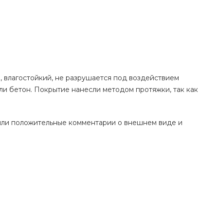
 влагостойкий, не разрушается под воздействием
и бетон. Покрытие нанесли методом протяжки, так как
чили положительные комментарии о внешнем виде и