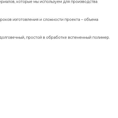
ериалов, которые мы используем для производства
роков изготовления и сложности проекта – объема
 долговечный, простой в обработке вспененный полимер.