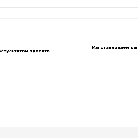
Изготавливаем ка
результатом проекта