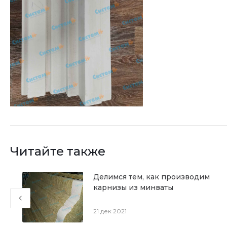
Читайте также
Делимся тем, как производим
карнизы из минваты
21 дек 2021