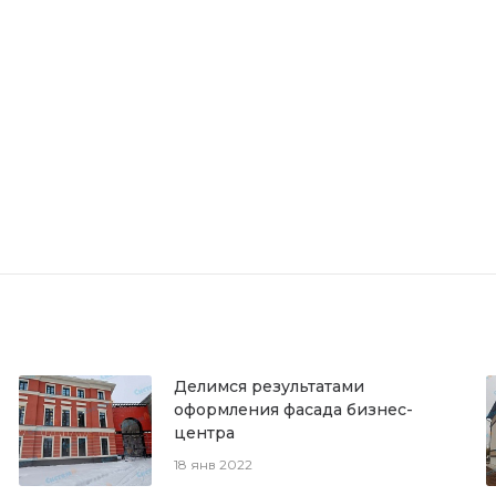
Делимся результатами
оформления фасада бизнес-
центра
18 янв 2022