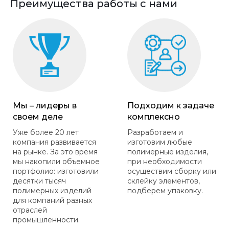
Преимущества работы с нами
Мы – лидеры в
Подходим к задаче
своем деле
комплексно
Уже более 20 лет
Разработаем и
компания развивается
изготовим любые
на рынке. За это время
полимерные изделия,
мы накопили объемное
при необходимости
портфолио: изготовили
осуществим сборку или
десятки тысяч
склейку элементов,
полимерных изделий
подберем упаковку.
для компаний разных
отраслей
промышленности.