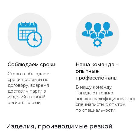
Соблюдаем сроки
Наша команда –
опытные
Строго соблюдаем
профессионалы
сроки поставки по
договору, вовремя
В нашу команду
доставим партию
попадают только
изделий в любой
высококвалифицированны
регион России.
специалисты с опытом
по специальности.
Изделия, производимые резкой