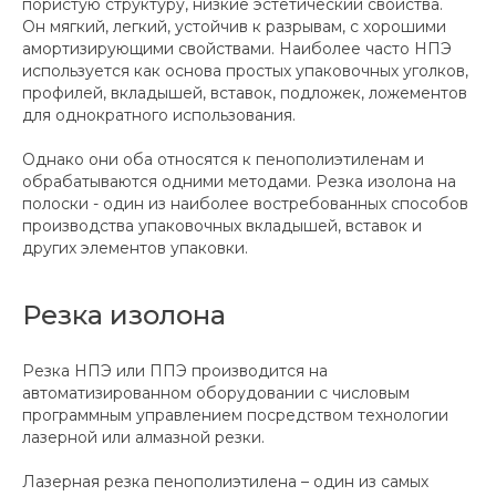
пористую структуру, низкие эстетический свойства.
Он мягкий, легкий, устойчив к разрывам, с хорошими
амортизирующими свойствами. Наиболее часто НПЭ
используется как основа простых упаковочных уголков,
профилей, вкладышей, вставок, подложек, ложементов
для однократного использования.
Однако они оба относятся к пенополиэтиленам и
обрабатываются одними методами. Резка изолона на
полоски - один из наиболее востребованных способов
производства упаковочных вкладышей, вставок и
других элементов упаковки.
Резка изолона
Резка НПЭ или ППЭ производится на
автоматизированном оборудовании с числовым
программным управлением посредством технологии
лазерной или алмазной резки.
Лазерная резка пенополиэтилена – один из самых