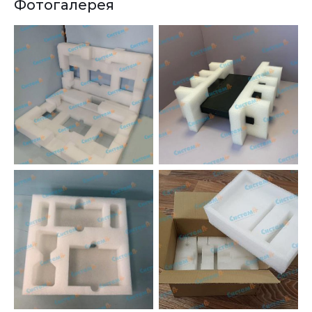
Фотогалерея