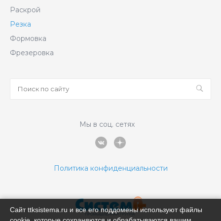
Раскрой
Резка
Формовка
Фрезеровка
Мы в соц. сетях
Политика конфиденциальности
Сайт ttksistema.ru и все его поддомены используют файлы
cookie, которые сохраняются и обрабатываются вашим