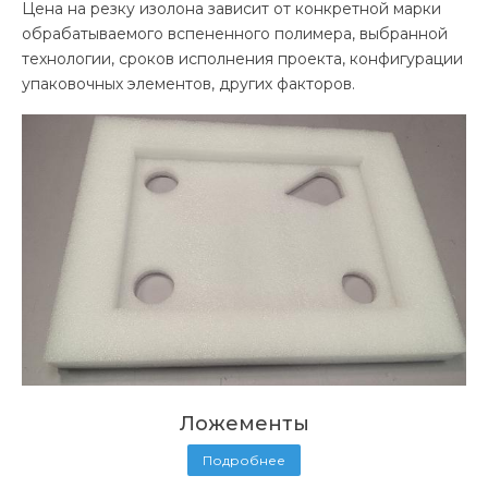
Цена на резку изолона зависит от конкретной марки
обрабатываемого вспененного полимера, выбранной
технологии, сроков исполнения проекта, конфигурации
упаковочных элементов, других факторов.
Ложементы
Подробнее