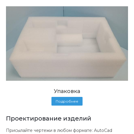
Упаковка
Подробнее
Проектирование изделий
Присылайте чертежи в любом формате: AutoCad