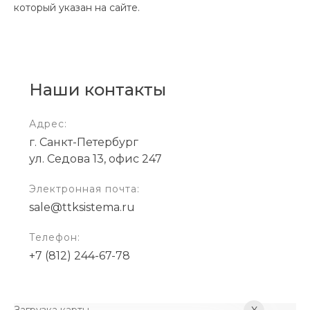
который указан на сайте.
Наши контакты
Адрес:
г. Санкт-Петербург
ул. Седова 13, офис 247
Электронная почта:
sale@ttksistema.ru
Телефон:
+7 (812) 244-67-78
Загрузка карты ...