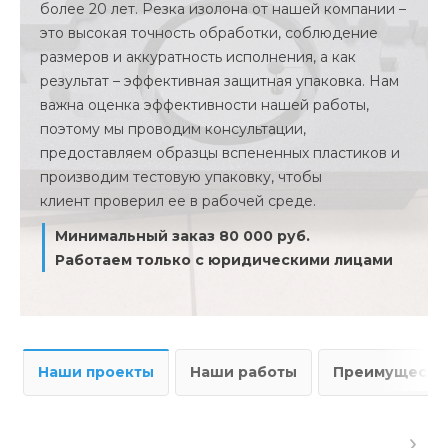
более 20 лет. Резка изолона от нашей компании –
это высокая точность обработки, соблюдение
размеров и аккуратность исполнения, а как
результат – эффективная защитная упаковка. Нам
важна оценка эффективности нашей работы,
поэтому мы проводим консультации,
предоставляем образцы вспененных пластиков и
производим тестовую упаковку, чтобы
клиент проверил ее в рабочей среде.
Минимальный заказ 80 000 руб.
Работаем только с юридическими лицами
Наши проекты
Наши работы
Преимущества