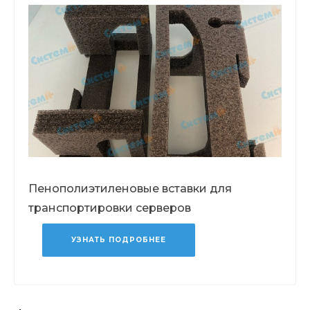
Пенополиэтиленовые вставки для
транспортировки серверов
УЗНАТЬ ПОДРОБНЕЕ