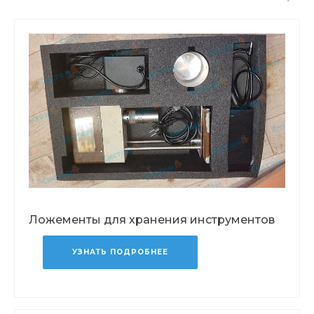
Ложементы для хранения инструментов
УЗНАТЬ ПОДРОБНЕЕ