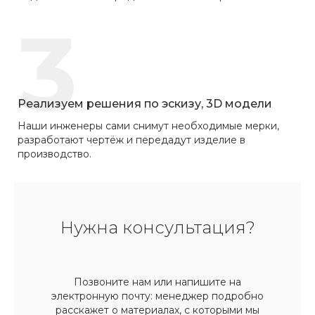
3
Реализуем решения по эскизу, 3D модели
Наши инженеры сами снимут необходимые мерки,
разработают чертёж и передадут изделие в
производство.
Нужна консультация?
Позвоните нам или напишите на
электронную почту: менеджер подробно
расскажет о материалах, с которыми мы