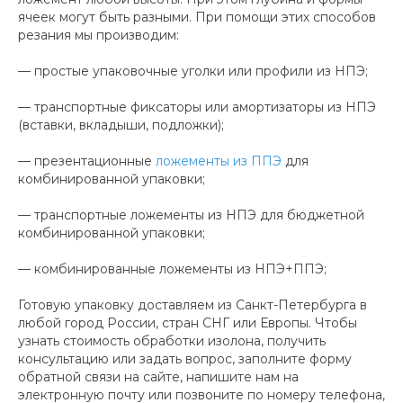
ячеек могут быть разными. При помощи этих способов
резания мы производим:
— простые упаковочные уголки или профили из НПЭ;
— транспортные фиксаторы или амортизаторы из НПЭ
(вставки, вкладыши, подложки);
— презентационные
ложементы из ППЭ
для
комбинированной упаковки;
— транспортные ложементы из НПЭ для бюджетной
комбинированной упаковки;
— комбинированные ложементы из НПЭ+ППЭ;
Готовую упаковку доставляем из Санкт-Петербурга в
любой город России, стран СНГ или Европы. Чтобы
узнать стоимость обработки изолона, получить
консультацию или задать вопрос, заполните форму
обратной связи на сайте, напишите нам на
электронную почту или позвоните по номеру телефона,