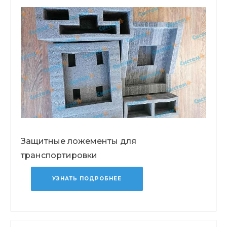
Защитные ложементы для
транспортировки
УЗНАТЬ ПОДРОБНЕЕ