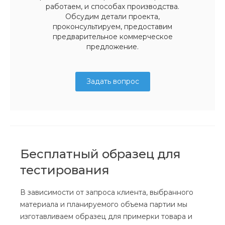
работаем, и способах производства.
Обсудим детали проекта,
проконсультируем, предоставим
предварительное коммерческое
предложение.
Задать вопрос
Бесплатный образец для
тестирования
В зависимости от запроса клиента, выбранного
материала и планируемого объема партии мы
изготавливаем образец для примерки товара и