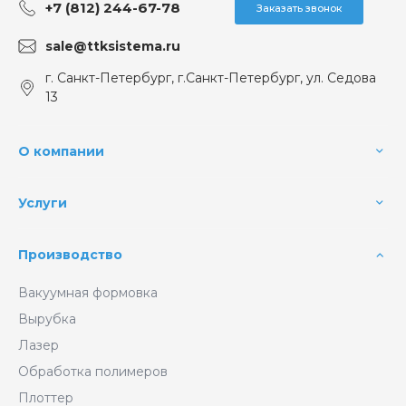
+7 (812) 244-67-78
Заказать звонок
sale@ttksistema.ru
г. Санкт-Петербург, г.Санкт-Петербург, ул. Седова
13
О компании
Услуги
Производство
Вакуумная формовка
Вырубка
Лазер
Обработка полимеров
Плоттер