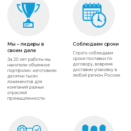
Мы – лидеры в
Соблюдаем сроки
своем деле
Строго соблюдаем
сроки поставки по
За 20 лет работы мы
договору, вовремя
накопили объемное
доставим упаковку в
портфолио: изготовили
любой регион России.
десятки тысяч
ложементов для
компаний разных
отраслей
промышленности.