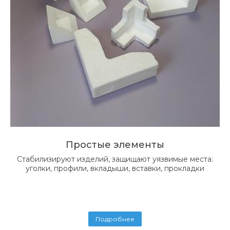
Простые элементы
Стабилизируют изделий, защищают уязвимые места:
уголки, профили, вкладыши, вставки, прокладки
Подробнее