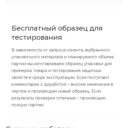
Бесплатный образец для
тестирования
В зависимости от запроса клиента, выбранного
упаковочного материала и планируемого объема
партии мы изготавливаем образец упаковки для
примерки товара и тестирования защитных
свойств в среде эксплуатации. Если поступают
комментарии о доработке – вносим изменения в
чертеж и производим новый образец. Если
результаты проверки отличные – производим
полную партию.