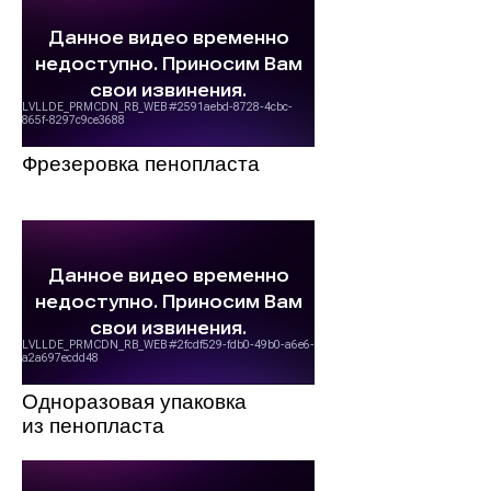
Фрезеровка пенопласта
Одноразовая упаковка
из пенопласта