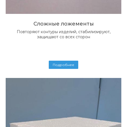
Сложные ложементы
Повторяют контуры изделий, стабилизируют,
защищают со всех сторон
Подробнее