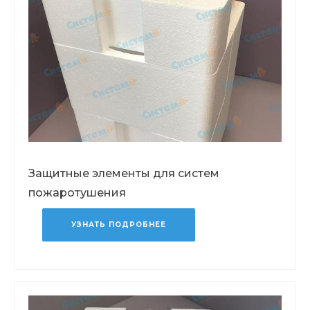
Защитные элементы для систем
пожаротушения
УЗНАТЬ ПОДРОБНЕЕ