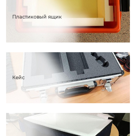
Пластиковый ящик
Кейс