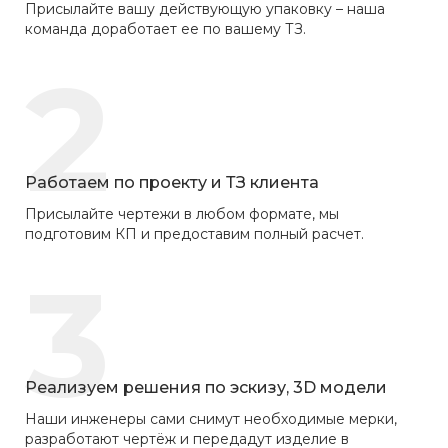
Присылайте вашу действующую упаковку – наша
команда доработает ее по вашему ТЗ.
2
Работаем по проекту и ТЗ клиента
Присылайте чертежи в любом формате, мы
подготовим КП и предоставим полный расчет.
3
Реализуем решения по эскизу, 3D модели
Наши инженеры сами снимут необходимые мерки,
разработают чертёж и передадут изделие в