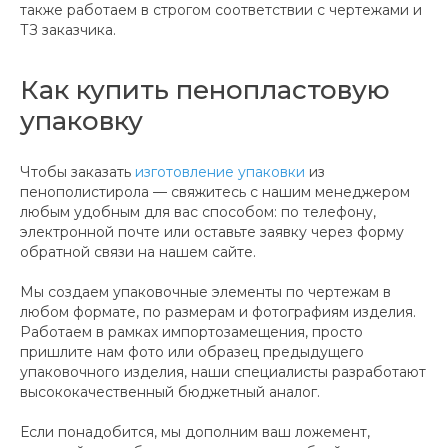
также работаем в строгом соответствии с чертежами и
ТЗ заказчика.
Как купить пенопластовую
упаковку
Чтобы заказать
изготовление упаковки
из
пенополистирола — свяжитесь с нашим менеджером
любым удобным для вас способом: по телефону,
электронной почте или оставьте заявку через форму
обратной связи на нашем сайте.
Мы создаем упаковочные элементы по чертежам в
любом формате, по размерам и фотографиям изделия.
Работаем в рамках импортозамещения, просто
пришлите нам фото или образец предыдущего
упаковочного изделия, наши специалисты разработают
высококачественный бюджетный аналог.
Если понадобится, мы дополним ваш ложемент,