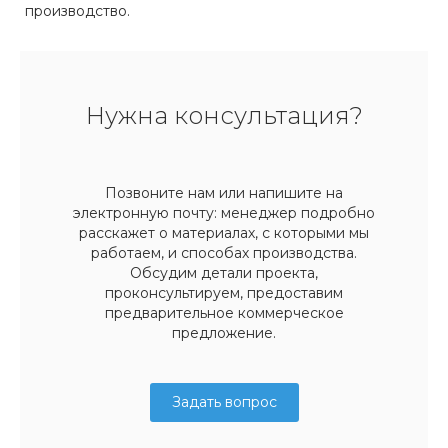
производство.
Нужна консультация?
Позвоните нам или напишите на
электронную почту: менеджер подробно
расскажет о материалах, с которыми мы
работаем, и способах производства.
Обсудим детали проекта,
проконсультируем, предоставим
предварительное коммерческое
предложение.
Задать вопрос