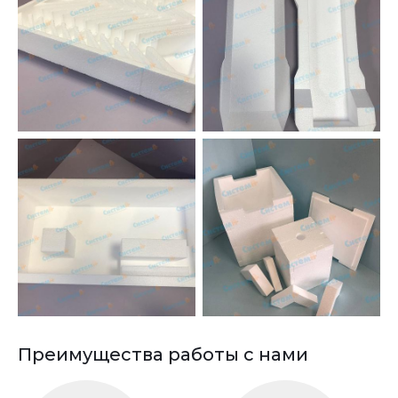
Преимущества работы с нами