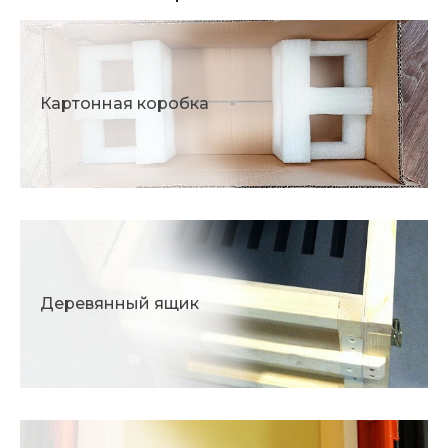
Картонная коробка
Деревянный ящик