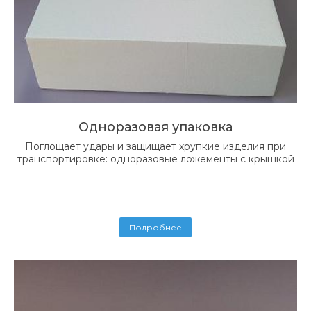
Одноразовая упаковка
Поглощает удары и защищает хрупкие изделия при
транспортировке: одноразовые ложементы с крышкой
Подробнее