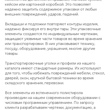
кейсом или картонной коробкой. Это позволяет
надежно защитить содержимое упаковки от любых
внешних повреждений, ударов, падений.
Вкладыши и подложки повторяют контуры изделия,
надежно фиксируя его внутри тары. Эти упаковочные
элементы создаются по индивидуальным чертежам,
защищают уязвимые части товаров во время хранения
или транспортировки. В них упаковывают технику,
посуду, оборудование, украшения, многие другие
товары.
Транспортировочные уголки и профили из нашего
каталога имеют стандартные размеры. Их используют
для того, чтобы избежать повреждений мебели, стекол,
дверей, окон, крупной бытовой техники во время
складского хранения, перевозки.
Все элементы из вспененного полистирола
производим на нашем современном оборудовании с
числовым программным управлением. По запросу
клиента разрабатываем чертежи, документацию, а