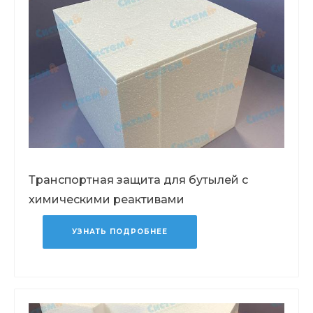
Транспортная защита для бутылей с
химическими реактивами
УЗНАТЬ ПОДРОБНЕЕ