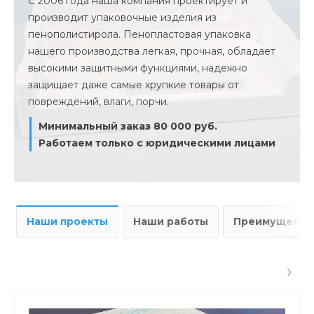
С 2006 года наша компания проектирует и
производит упаковочные изделия из
пенополистирола. Пенопластовая упаковка
нашего производства легкая, прочная, обладает
высокими защитными функциями, надежно
защищает даже самые хрупкие товары от
повреждений, влаги, порчи.
Минимальный заказ 80 000 руб.
Работаем только с юридическими лицами
Наши проекты
Наши работы
Преимущества