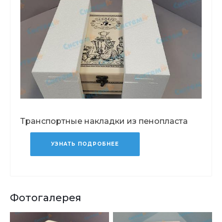
Транспортные накладки из пенопласта
УЗНАТЬ ПОДРОБНЕЕ
Фотогалерея