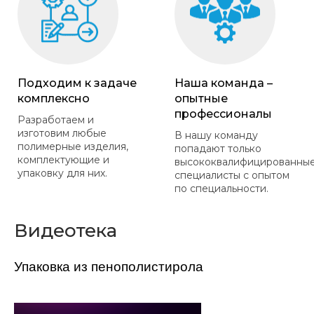
Подходим к задаче
Наша команда –
комплексно
опытные
профессионалы
Разработаем и
изготовим любые
В нашу команду
полимерные изделия,
попадают только
комплектующие и
высококвалифицированны
упаковку для них.
специалисты с опытом
по специальности.
Видеотека
Упаковка из пенополистирола