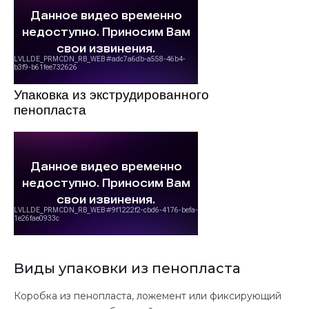
Упаковка из экструдированного
пенопласта
Виды упаковки из пенопласта
Коробка из пенопласта, ложемент или фиксирующий