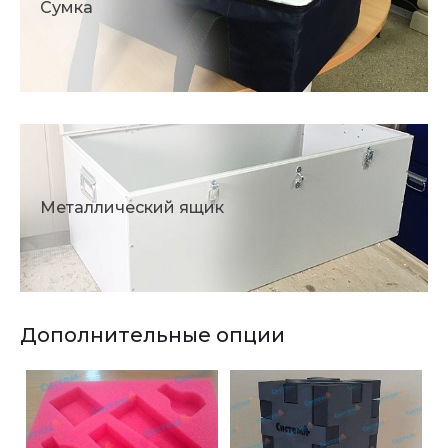
Сумка
Металлический ящик
Дополнительные опции