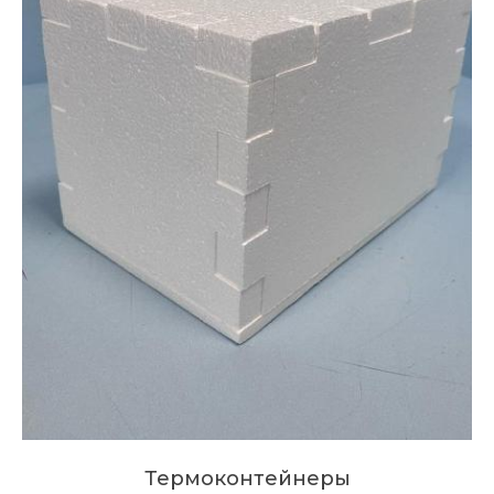
Термоконтейнеры