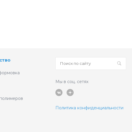
ство
формовка
Мы в соц. сетях
 полимеров
Политика конфиденциальности