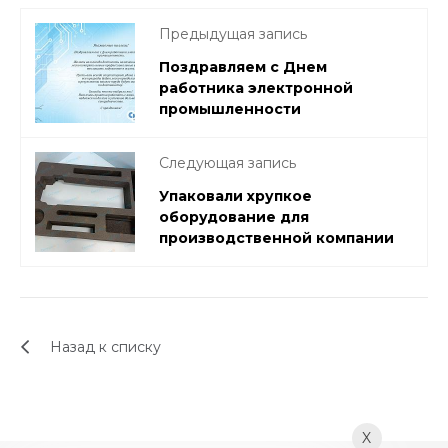
Предыдущая запись
Поздравляем с Днем
работника электронной
промышленности
Следующая запись
Упаковали хрупкое
оборудование для
производственной компании
Назад к списку
X