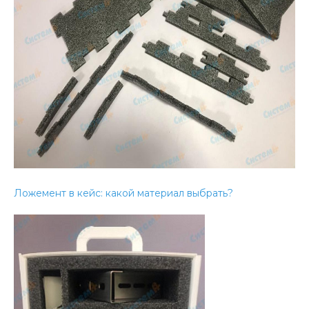
Ложемент в кейс: какой материал выбрать?