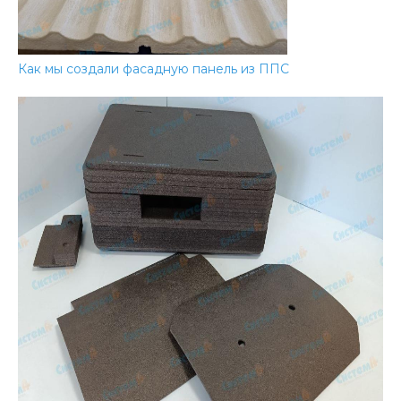
Как мы создали фасадную панель из ППС