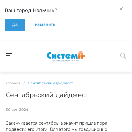
Ваш город Нальчик?
ДА
ИЗМЕНИТЬ
Главная
/
Сентябрьский дайджест
Сентябрьский дайджест
30 сен 2024
Заканчивается сентябрь, а значит пришла пора
подвести его итоги. Для этого мы традиционно