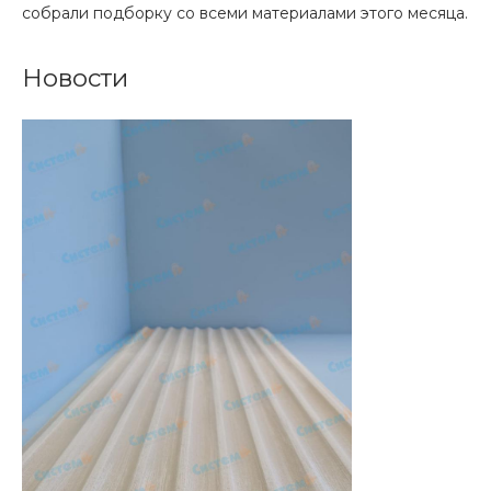
собрали подборку со всеми материалами этого месяца.
Новости