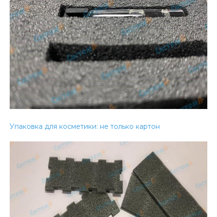
Упаковка для косметики: не только картон