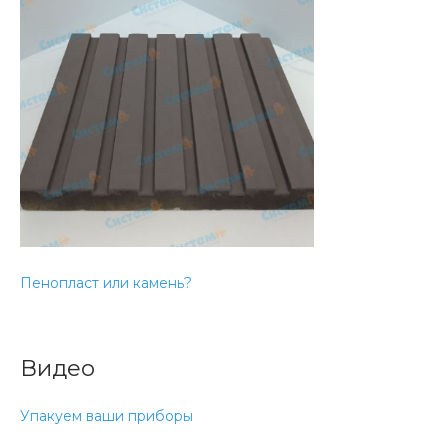
Пенопласт или камень?
Видео
Упакуем ваши приборы