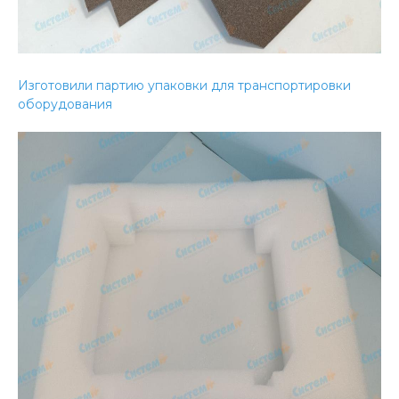
Изготовили партию упаковки для транспортировки
оборудования