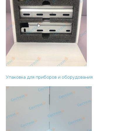
Упаковка для приборов и оборудования