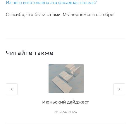
Из чего изготовлена эта фасадная панель?
Спасибо, что были с нами. Мы вернемся в октябре!
Читайте также
Июньский дайджест
28 июн 2024