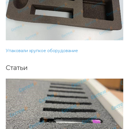
Упаковали хрупкое оборудование
Статьи