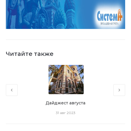
Читайте также
Дайджест августа
31 авг 2023