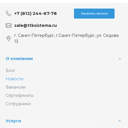
+7 (812) 244-67-78
Заказать звонок
sale@ttksistema.ru
г. Санкт-Петербург, г.Санкт-Петербург, ул. Седова
13
О компании
Блог
Новости
Вакансии
Сертификаты
Сотрудники
Услуги