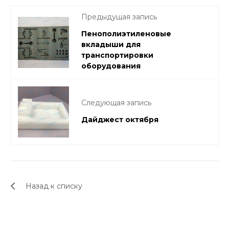
Предыдущая запись
Пенополиэтиленовые
вкладыши для
транспортировки
оборудования
Следующая запись
Дайджест октября
Назад к списку