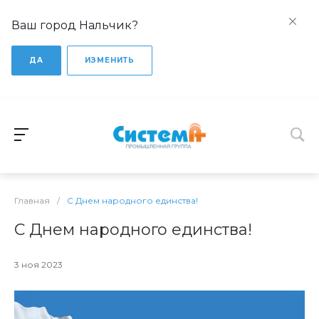
Ваш город Нальчик?
ДА
ИЗМЕНИТЬ
Главная
/
С Днем народного единства!
С Днем народного единства!
3 ноя 2023