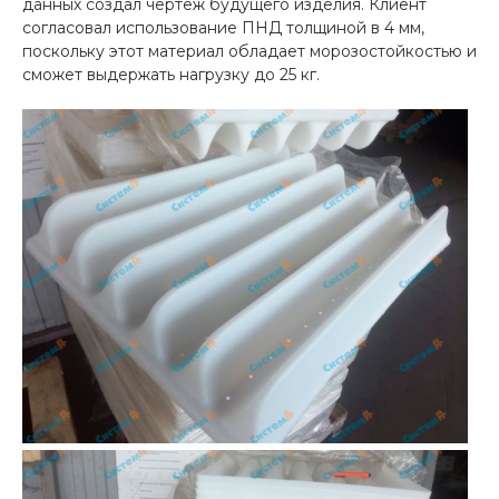
данных создал чертеж будущего изделия. Клиент
согласовал использование ПНД толщиной в 4 мм,
поскольку этот материал обладает морозостойкостью и
сможет выдержать нагрузку до 25 кг.