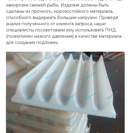
заморозки свежей рыбы. Изделия должны быть
сделаны из прочного, морозостойкого материала,
способного выдержать большие нагрузки. Проведя
анализ полученного от клиента запроса, наши
специалисты посоветовали ему использовать ПНД
(полиэтилен низкого давления) в качестве материала
для создания подложек.