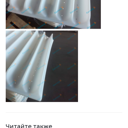
Читайте также