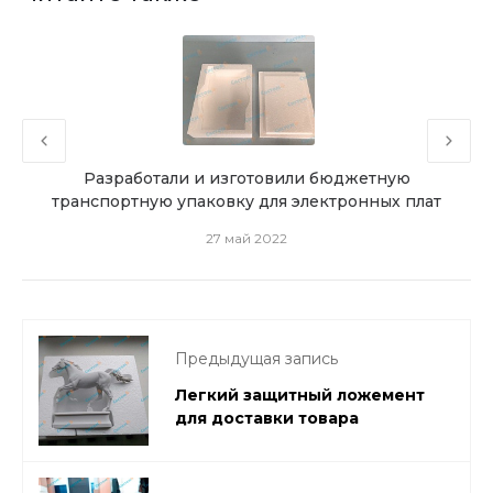
ную
Разработали и изготовили бюджетную
Пе
транспортную упаковку для электронных плат
27 май 2022
Предыдущая запись
Легкий защитный ложемент
для доставки товара