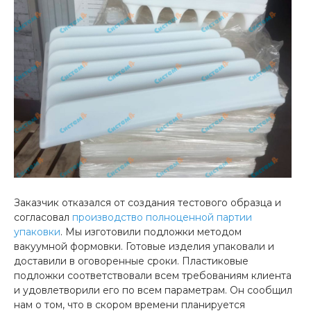
Заказчик отказался от создания тестового образца и
согласовал
производство полноценной партии
упаковки
. Мы изготовили подложки методом
вакуумной формовки. Готовые изделия упаковали и
доставили в оговоренные сроки. Пластиковые
подложки соответствовали всем требованиям клиента
и удовлетворили его по всем параметрам. Он сообщил
нам о том, что в скором времени планируется