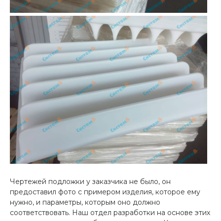
Чертежей подложки у заказчика не было, он
предоставил фото с примером изделия, которое ему
нужно, и параметры, которым оно должно
соответствовать. Наш отдел разработки на основе этих