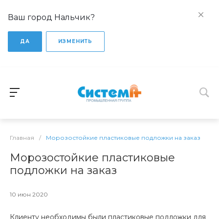
Ваш город Нальчик?
ДА
ИЗМЕНИТЬ
Главная
/
Морозостойкие пластиковые подложки на заказ
Морозостойкие пластиковые
подложки на заказ
10 июн 2020
Клиенту необходимы были пластиковые подложки для