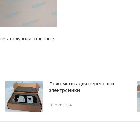
ы мы получили отличные.
Ложементы для перевозки
электроники
28 окт 2024