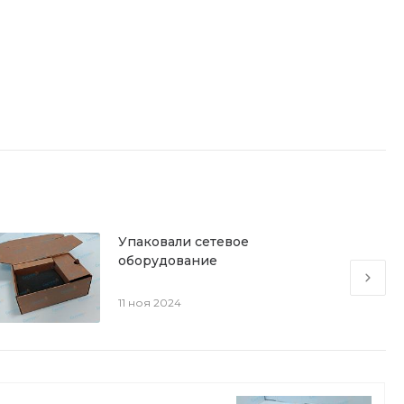
Упаковали сетевое
оборудование
11 ноя 2024