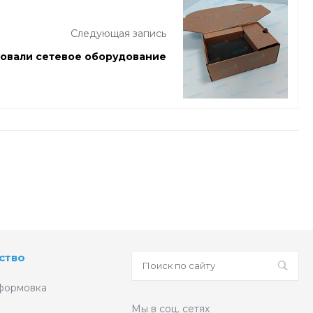
Следующая запись
овали сетевое оборудование
ство
формовка
Мы в соц. сетях