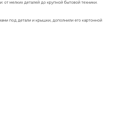
: от мелких деталей до крупной бытовой техники.
зами под детали и крышки, дополнили его картонной