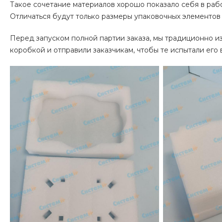
Такое сочетание материалов хорошо показало себя в рабо
Отличаться будут только размеры упаковочных элементов 
Перед запуском полной партии заказа, мы традиционно и
коробкой и отправили заказчикам, чтобы те испытали его 