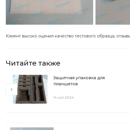
Клиент высоко оценил качество тестового образца, отзыв
Читайте также
Защитная упаковка для
планшетов
14 окт 2024