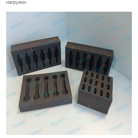
нагрузки.