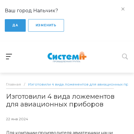
Ваш город Нальчик?
ДА
ИЗМЕНИТЬ
Главная
/
Изготовили 4 вида ложементов для авиационных при
Изготовили 4 вида ложементов
для авиационных приборов
22 янв 2024
Для компании-производителя авиатехники наши