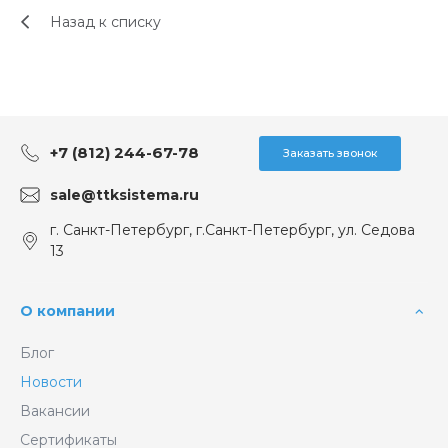
Назад к списку
+7 (812) 244-67-78
Заказать звонок
sale@ttksistema.ru
г. Санкт-Петербург, г.Санкт-Петербург, ул. Седова
13
О компании
Блог
Новости
Вакансии
Сертификаты