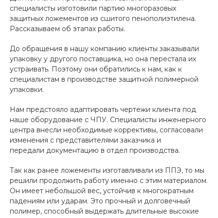
специалисты изготовили партию многоразовых
защитных ложементов из сшитого пенополиэтилена.
Рассказываем об этапах работы.
До обращения в нашу компанию клиенты заказывали
упаковку у другого поставщика, но она перестала их
устраивать. Поэтому они обратились к нам, как к
специалистам в производстве защитной полимерной
упаковки.
Нам предстояло адаптировать чертежи клиента под
наше оборудование с ЧПУ. Специалисты инженерного
центра внесли необходимые коррективы, согласовали
изменения с представителями заказчика и
передали документацию в отдел производства.
Так как ранее ложементы изготавливали из ППЭ, то мы
решили продолжить работу именно с этим материалом.
Он имеет небольшой вес, устойчив к многократным
падениям или ударам. Это прочный и долговечный
полимер, способный выдержать длительные высокие