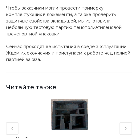
Чтобы заказчики могли провести примерку
комплектующих в ложементы, а также проверить
защитные свойства вкладышей, мы изготовили
небольшую тестовую партию пенополиэтиленовой
транспортной упаковки.
Сейчас проходят ее испытания в среде эксплуатации.
Ждем их окончания и приступаем к работе над полной
партией заказа.
Читайте также